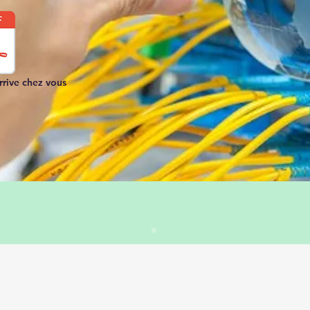
rrive chez vous