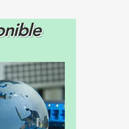
onible