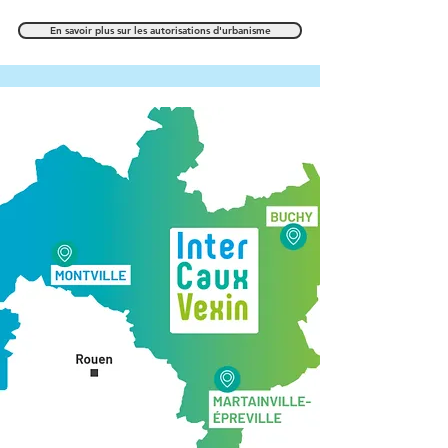
En savoir plus sur les autorisations d'urbanisme