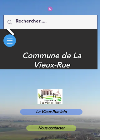
Commune de La
Vieux-Rue
La Vieux Rue info
Nous contacter