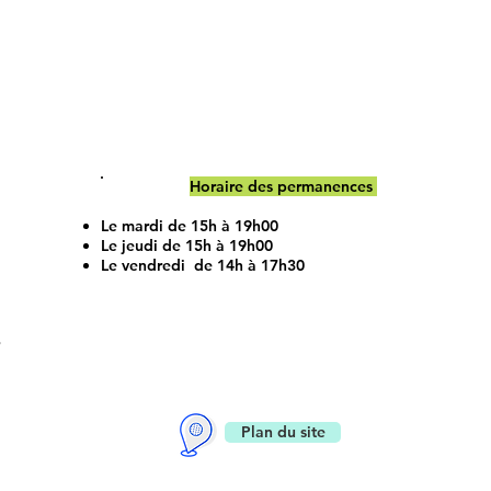
Horaire des permanences
Le mardi de 15h à 19h00
Le jeudi de 15h à 19h00
Le vendredi de 14h à 17h30
Plan du site