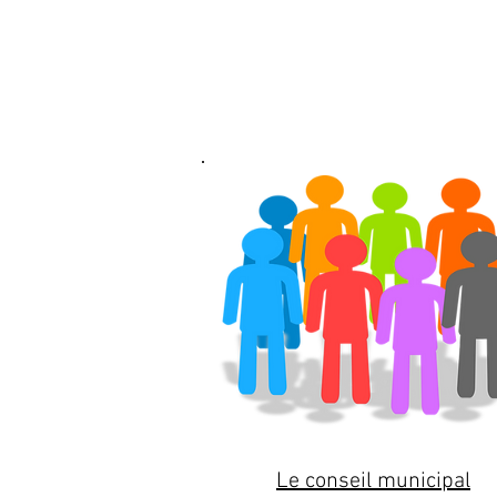
Le conseil municipal