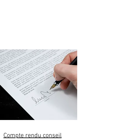
Compte rendu conseil