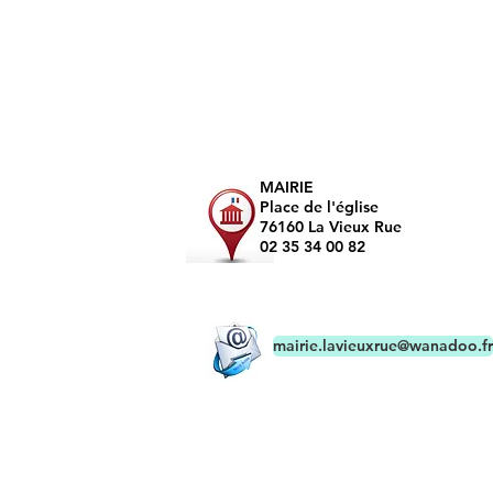
MAIRIE
Place de l'église
76160 La Vieux Rue
02 35 34 00 82
mairie.lavieuxrue@wanadoo.fr