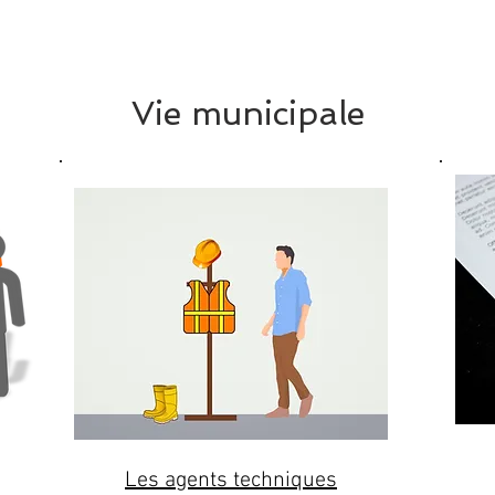
Vie municipale
Vie municipale
Les agents techniques